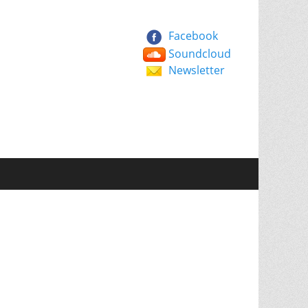
Facebook
Soundcloud
Newsletter