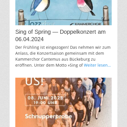
Sing of Spring — Doppelkonzert am
06.04.2024
Der Frühling ist eingezogen! Das nehmen wir zum
Anlass, die Konzertsaison gemeinsam mit dem
Kammerchor Cantemus aus Bückeburg zu
eröffnen. Unter dem Motto »Sing of
Weiter lesen…