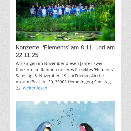
Konzerte: ‘Elements’ am 8.11. und am
22.11.25
Wir singen im November diesen Jahres zwei
Konzerte im Rahmen unseres Projektes ‘Elements’:
Samstag, 8. November, 19 UhrFriedenskirche
Arnum (Bockstr. 30, 30966 Hemmingen) Samstag,
22.
Weiter lesen…