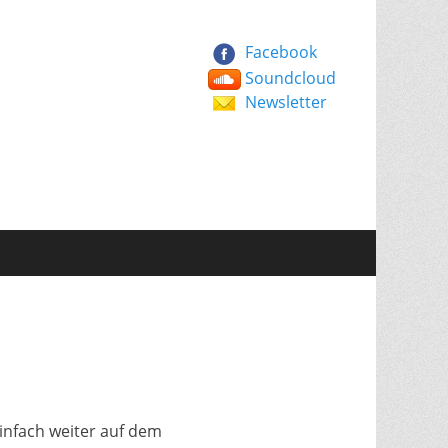
Facebook
Soundcloud
Newsletter
einfach weiter auf dem